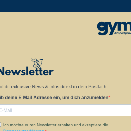
ol dir exklusive News & Infos direkt in dein Postfach!
ib deine E-Mail-Adresse ein, um dich anzumelden
Ich möchte euren Newsletter erhalten und akzeptiere die